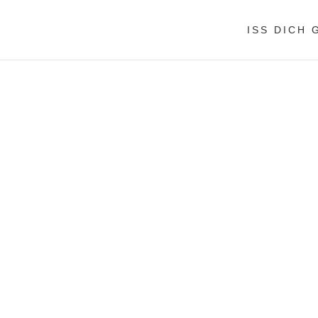
ISS DICH