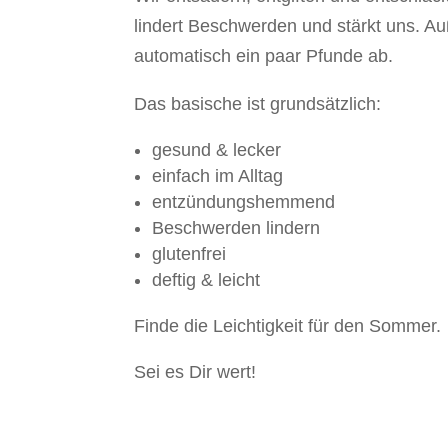
lindert Beschwerden und stärkt uns.
Au
automatisch ein paar Pfunde ab.
Das basische ist grundsätzlich:
gesund & lecker
einfach im Alltag
entzündungshemmend
Beschwerden lindern
glutenfrei
deftig & leicht
Finde die Leichtigkeit für den Sommer.
Sei es Dir wert!