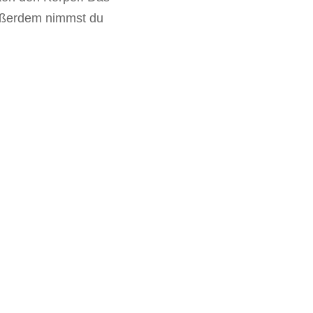
ßerdem nimmst du