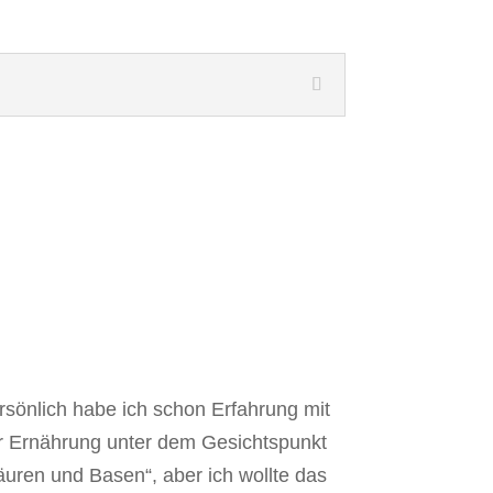
rsönlich habe ich schon Erfahrung mit
r Ernährung unter dem Gesichtspunkt
äuren und Basen“, aber ich wollte das