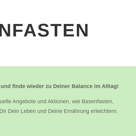
NFASTEN
 und finde wieder zu Deiner Balance im Alltag!
tuelle Angebote und Aktionen, wie Basenfasten,
Dir Dein Leben und Deine Ernährung erleichtern.