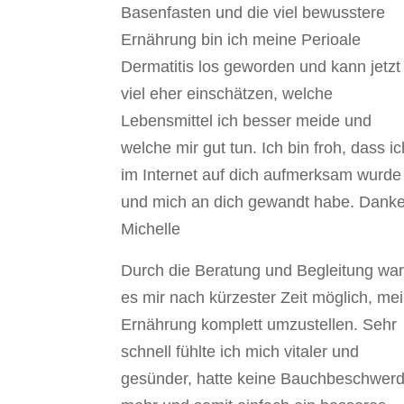
Basenfasten und die viel bewusstere
Ernährung bin ich meine Perioale
Dermatitis los geworden und kann jetzt
viel eher einschätzen, welche
Lebensmittel ich besser meide und
welche mir gut tun. Ich bin froh, dass ic
im Internet auf dich aufmerksam wurde
und mich an dich gewandt habe. Danke
Michelle
Durch die Beratung und Begleitung wa
es mir nach kürzester Zeit möglich, me
Ernährung komplett umzustellen. Sehr
schnell fühlte ich mich vitaler und
gesünder, hatte keine Bauchbeschwer