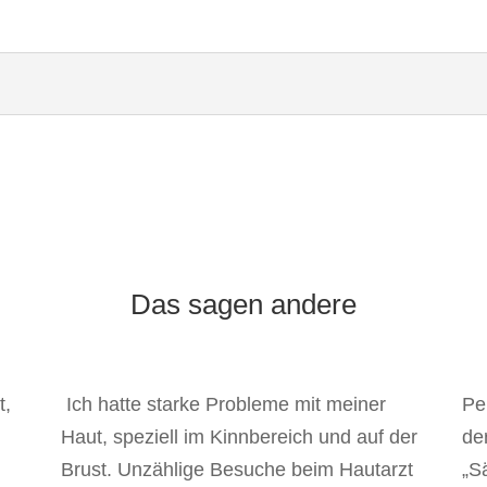
Das sagen andere
t,
Ich hatte starke Probleme mit meiner
Pe
Haut, speziell im Kinnbereich und auf der
de
Brust. Unzählige Besuche beim Hautarzt
„S