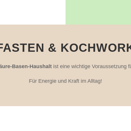
FASTEN & KOCHWOR
äure-Basen-Haushalt
ist eine wichtige Voraussetzung 
Für Energie und Kraft im Alltag!