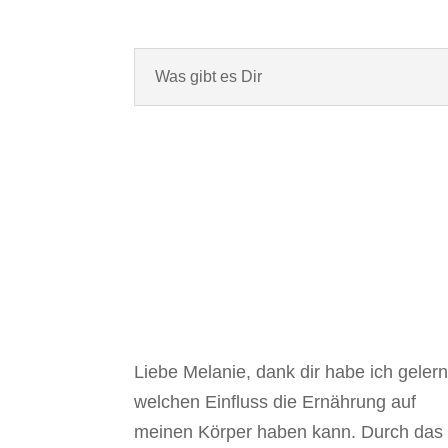
Was gibt es Dir
Liebe Melanie, dank dir habe ich gelern
welchen Einfluss die Ernährung auf
meinen Körper haben kann. Durch das