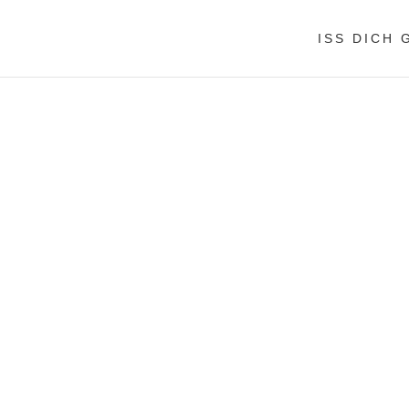
ISS DICH