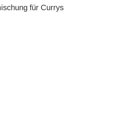
schung für Currys