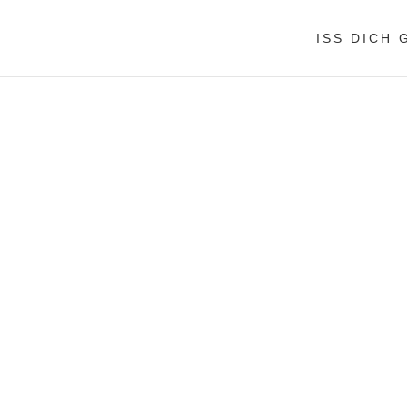
ISS DICH