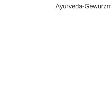
Ayurveda-Gewürzmi