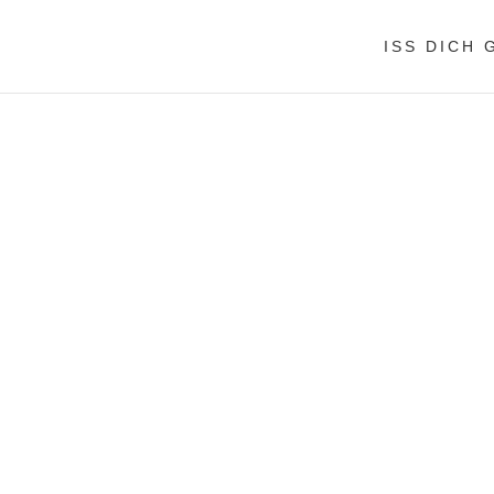
ISS DICH