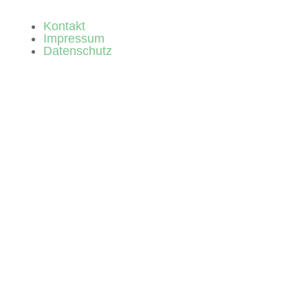
Kontakt
Impressum
Datenschutz