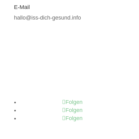
E-Mail
hallo@iss-dich-gesund.info
Folgen
Folgen
Folgen