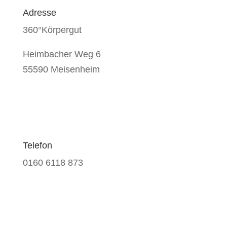
Adresse
360°Körpergut
Heimbacher Weg 6
55590 Meisenheim
Telefon
0160 6118 873