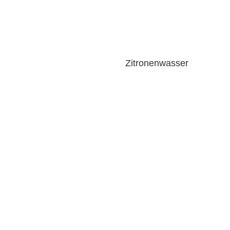
Zitronenwasser