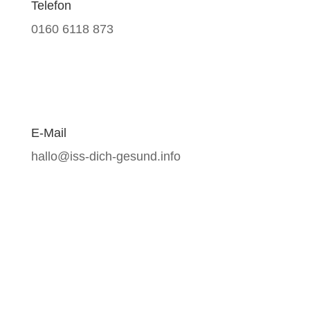
Telefon
0160 6118 873
E-Mail
hallo@iss-dich-gesund.info