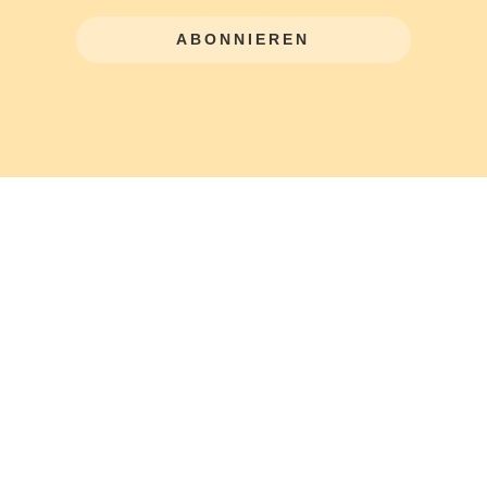
ABONNIEREN