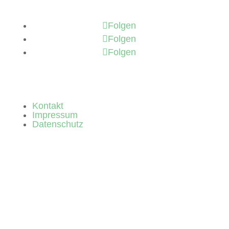
Folgen
Folgen
Folgen
Kontakt
Impressum
Datenschutz