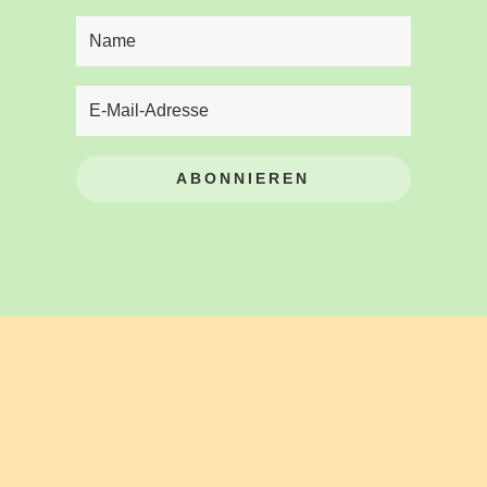
ABONNIEREN