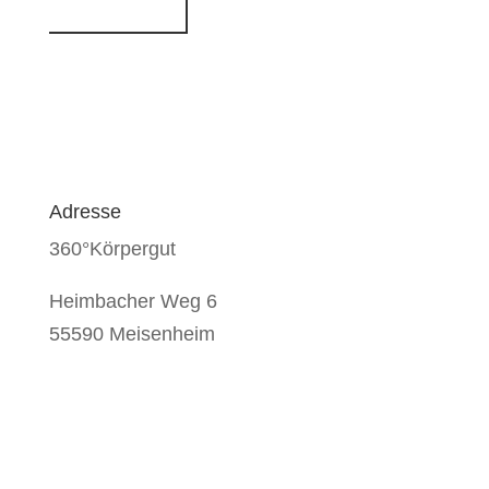
vereinbaren
Adresse
360°Körpergut
Heimbacher Weg 6
55590 Meisenheim