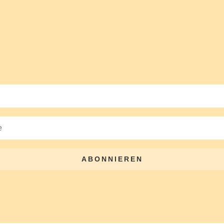
ABONNIEREN