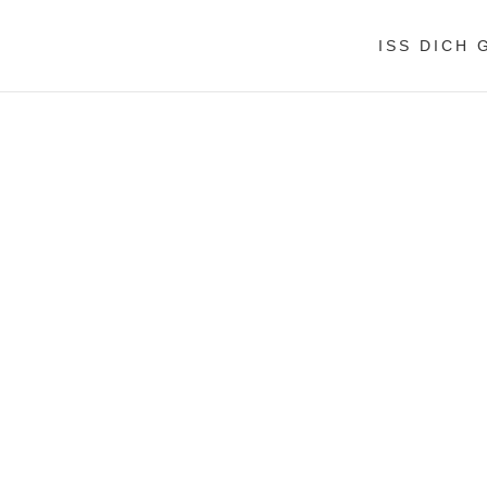
ISS DICH