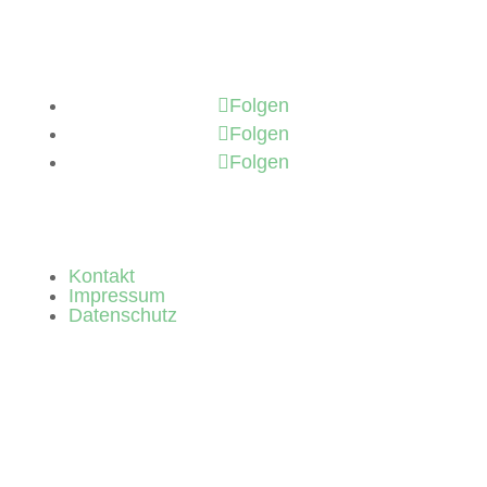
Folgen
Folgen
Folgen
Kontakt
Impressum
Datenschutz