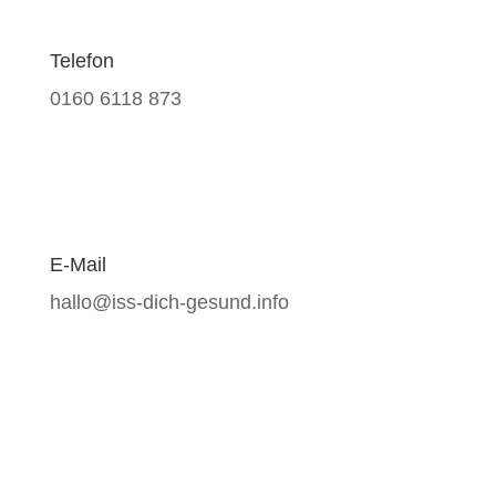
Telefon
0160 6118 873
E-Mail
hallo@iss-dich-gesund.info