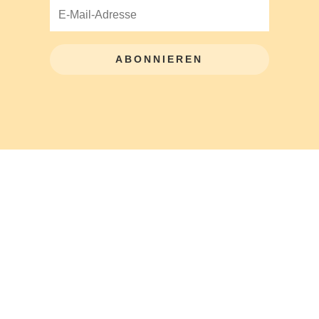
ABONNIEREN