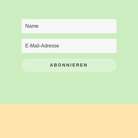
ABONNIEREN