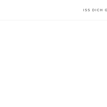
ISS DICH