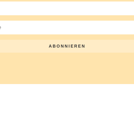
ABONNIEREN