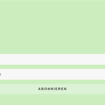
ABONNIEREN