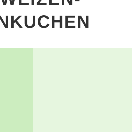
NKUCHEN