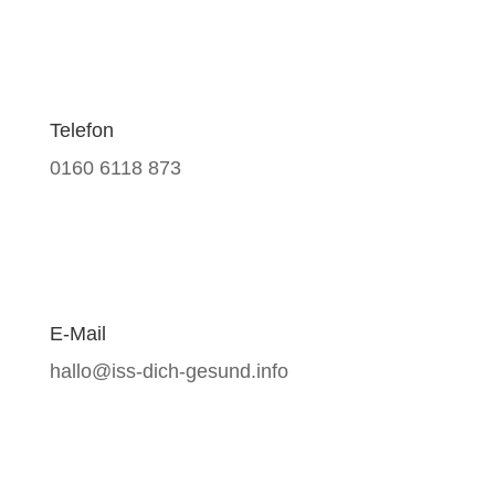
Telefon
0160 6118 873
E-Mail
hallo@iss-dich-gesund.info