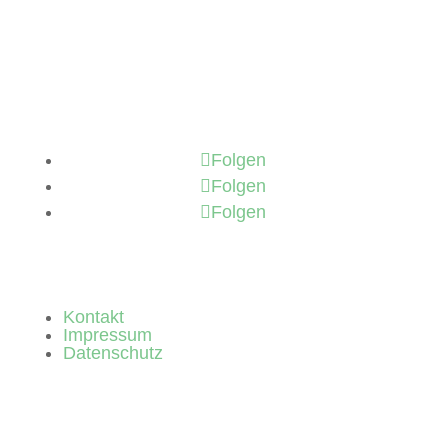
Folgen
Folgen
Folgen
Kontakt
Impressum
Datenschutz