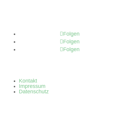
Folgen
Folgen
Folgen
Kontakt
Impressum
Datenschutz