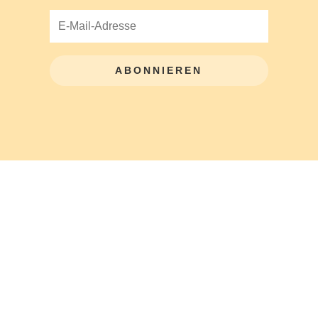
ABONNIEREN