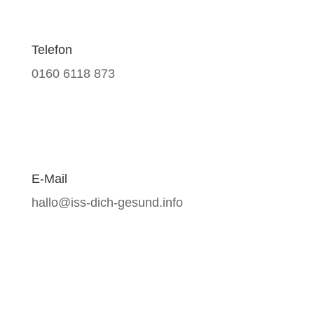
Telefon
0160 6118 873
E-Mail
hallo@iss-dich-gesund.info