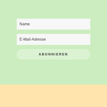
ABONNIEREN